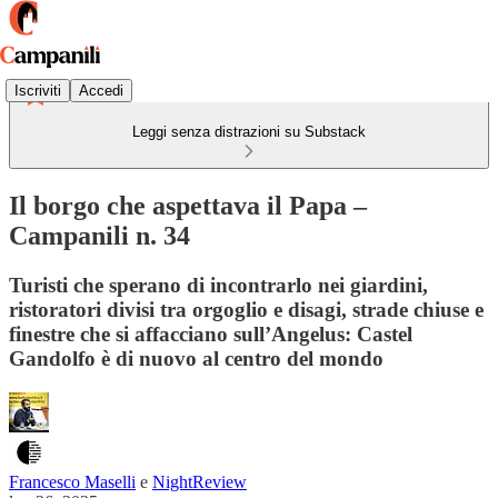
Iscriviti
Accedi
Leggi senza distrazioni su Substack
Il borgo che aspettava il Papa –
Campanili n. 34
Turisti che sperano di incontrarlo nei giardini,
ristoratori divisi tra orgoglio e disagi, strade chiuse e
finestre che si affacciano sull’Angelus: Castel
Gandolfo è di nuovo al centro del mondo
Francesco Maselli
e
NightReview