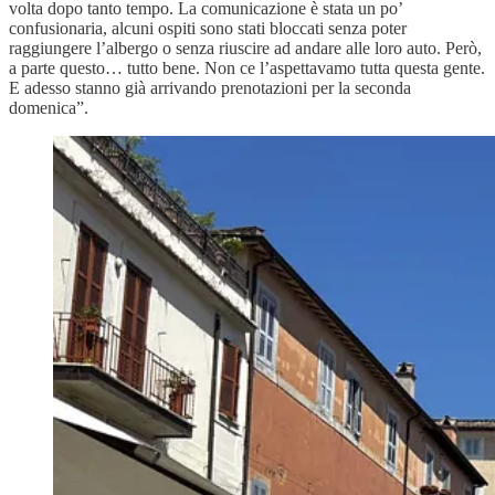
volta dopo tanto tempo. La comunicazione è stata un po’
confusionaria, alcuni ospiti sono stati bloccati senza poter
raggiungere l’albergo o senza riuscire ad andare alle loro auto. Però,
a parte questo… tutto bene. Non ce l’aspettavamo tutta questa gente.
E adesso stanno già arrivando prenotazioni per la seconda
domenica”.