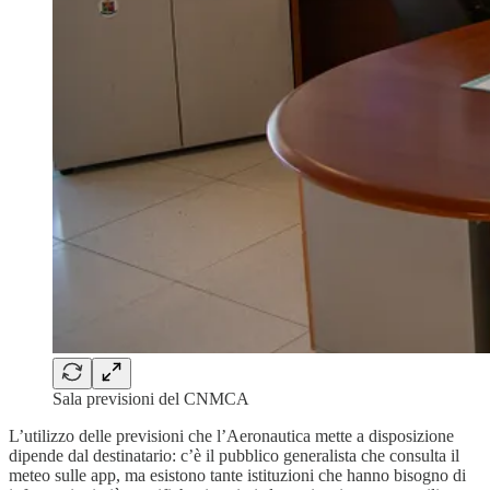
Sala previsioni del CNMCA
L’utilizzo delle previsioni che l’Aeronautica mette a disposizione
dipende dal destinatario: c’è il pubblico generalista che consulta il
meteo sulle app, ma esistono tante istituzioni che hanno bisogno di