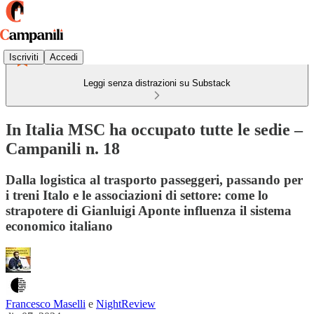
Iscriviti
Accedi
Leggi senza distrazioni su Substack
In Italia MSC ha occupato tutte le sedie –
Campanili n. 18
Dalla logistica al trasporto passeggeri, passando per
i treni Italo e le associazioni di settore: come lo
strapotere di Gianluigi Aponte influenza il sistema
economico italiano
Francesco Maselli
e
NightReview